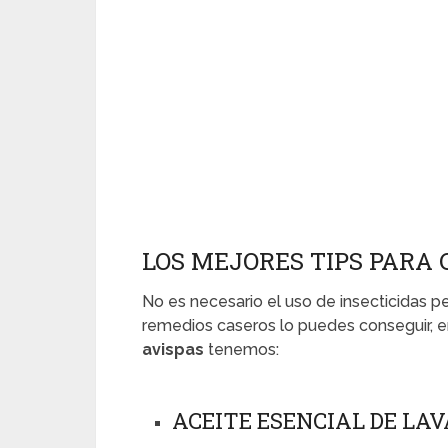
LOS MEJORES TIPS PARA 
No es necesario el uso de insecticidas pe
remedios caseros lo puedes conseguir, 
avispas
tenemos:
ACEITE ESENCIAL DE LA