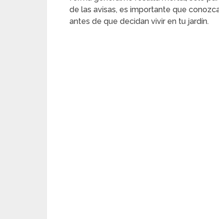
de las avisas, es importante que conozc
antes de que decidan vivir en tu jardín.