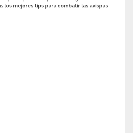
as
los mejores tips para combatir las avispas