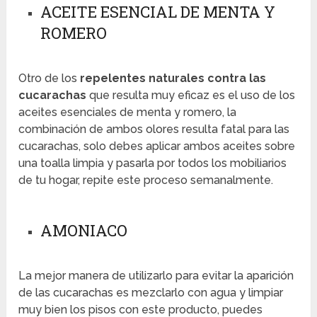
ACEITE ESENCIAL DE MENTA Y
ROMERO
Otro de los
repelentes naturales contra las
cucarachas
que resulta muy eficaz es el uso de los
aceites esenciales de menta y romero, la
combinación de ambos olores resulta fatal para las
cucarachas, solo debes aplicar ambos aceites sobre
una toalla limpia y pasarla por todos los mobiliarios
de tu hogar, repite este proceso semanalmente.
AMONIACO
La mejor manera de utilizarlo para evitar la aparición
de las cucarachas es mezclarlo con agua y limpiar
muy bien los pisos con este producto, puedes