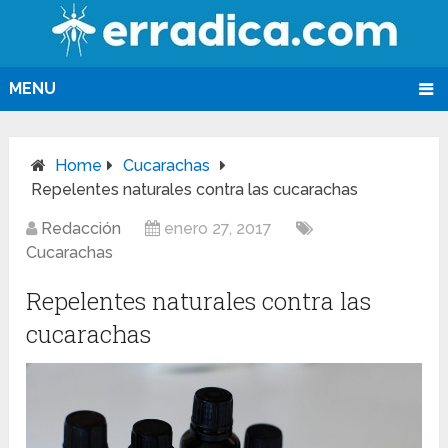
MENU
Home
Cucarachas
Repelentes naturales contra las cucarachas
Redacción
enero 27, 2017
Cucarachas
Repelentes naturales contra las
cucarachas