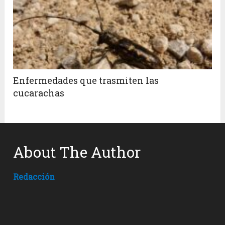
Enfermedades que trasmiten las
cucarachas
About The Author
Redacción