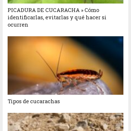
PICADURA DE CUCARACHA » Cómo
identificarlas, evitarlas y qué hacer si
ocurren
Tipos de cucarachas