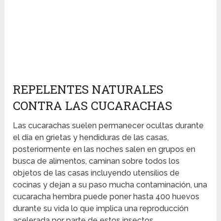
REPELENTES NATURALES
CONTRA LAS CUCARACHAS
Las cucarachas suelen permanecer ocultas durante
el día en grietas y hendiduras de las casas,
posteriormente en las noches salen en grupos en
busca de alimentos, caminan sobre todos los
objetos de las casas incluyendo utensilios de
cocinas y dejan a su paso mucha contaminación, una
cucaracha hembra puede poner hasta 400 huevos
durante su vida lo que implica una reproducción
acelerada por parte de estos insectos.