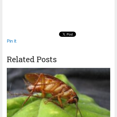
Pin It
Related Posts