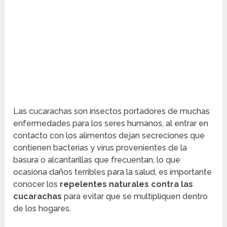
Las cucarachas son insectos portadores de muchas
enfermedades para los seres humanos, al entrar en
contacto con los alimentos dejan secreciones que
contienen bacterias y virus provenientes de la
basura o alcantarillas que frecuentan, lo que
ocasiona daños terribles para la salud, es importante
conocer los
repelentes naturales contra las
cucarachas
para evitar que se multipliquen dentro
de los hogares.