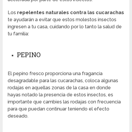
Los
repelentes naturales contra las cucarachas
te ayudarán a evitar que estos molestos insectos
ingresen a tu casa, cuidando por lo tanto la salud de
tu familia:
PEPINO
El pepino fresco proporciona una fragancia
desagradable para las cucarachas, coloca algunas
rodajas en aquellas zonas de la casa en donde
hayas notado la presencia de estos insectos, es
importante que cambies las rodajas con frecuencia
para que puedan continuar teniendo el efecto
deseado.