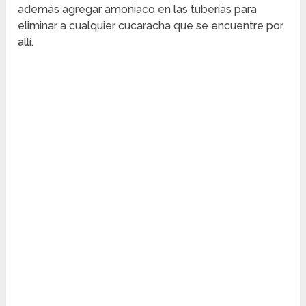
además agregar amoniaco en las tuberías para
eliminar a cualquier cucaracha que se encuentre por
allí.