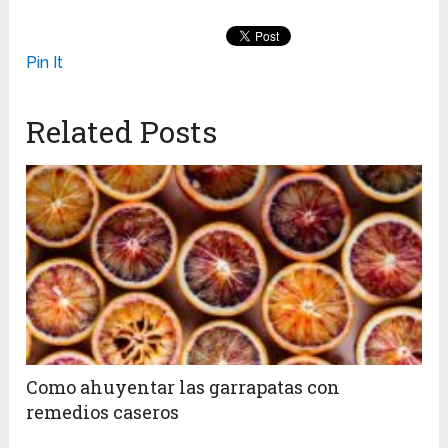
Pin It
Related Posts
Como ahuyentar las garrapatas con
remedios caseros