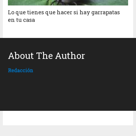
Lo que tienes que hacer si hay garrapatas
en tu casa
About The Author
Redacción