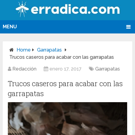
MENU
Home
Garrapatas
Trucos caseros para acabar con las garrapatas
Redacción
enero 17, 2017
Garrapatas
Trucos caseros para acabar con las
garrapatas