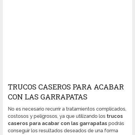
TRUCOS CASEROS PARA ACABAR
CON LAS GARRAPATAS
No es necesario recurrir a tratamientos complicados,
costosos y peligrosos, ya que utilizando los
trucos
caseros para acabar con las garrapatas
podrás
conseguir los resultados deseados de una forma