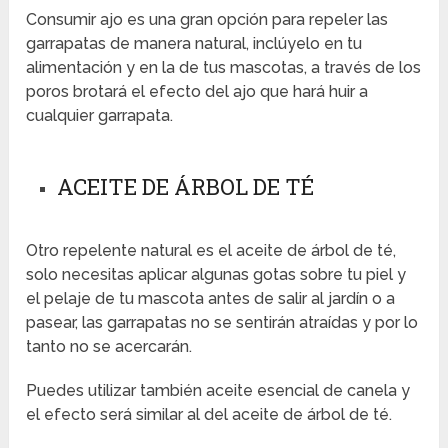
Consumir ajo es una gran opción para repeler las
garrapatas de manera natural, inclúyelo en tu
alimentación y en la de tus mascotas, a través de los
poros brotará el efecto del ajo que hará huir a
cualquier garrapata.
ACEITE DE ÁRBOL DE TÉ
Otro repelente natural es el aceite de árbol de té,
solo necesitas aplicar algunas gotas sobre tu piel y
el pelaje de tu mascota antes de salir al jardín o a
pasear, las garrapatas no se sentirán atraídas y por lo
tanto no se acercarán.
Puedes utilizar también aceite esencial de canela y
el efecto será similar al del aceite de árbol de té.