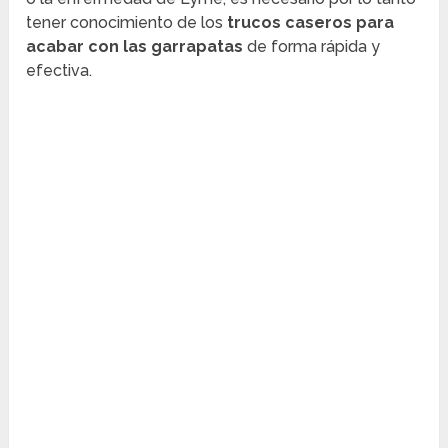
tener conocimiento de los
trucos caseros para
acabar con las garrapatas
de forma rápida y
efectiva.