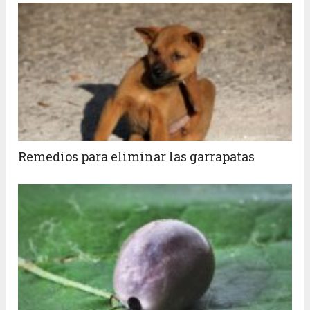
Remedios para eliminar las garrapatas