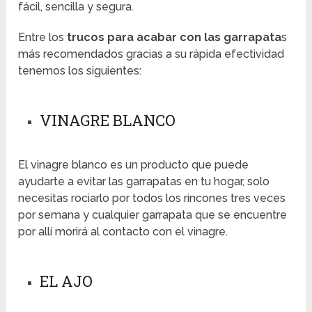
fácil, sencilla y segura.
Entre los
trucos para acabar con las garrapata
s
más recomendados gracias a su rápida efectividad
tenemos los siguientes:
VINAGRE BLANCO
El vinagre blanco es un producto que puede
ayudarte a evitar las garrapatas en tu hogar, solo
necesitas rociarlo por todos los rincones tres veces
por semana y cualquier garrapata que se encuentre
por allí morirá al contacto con el vinagre.
EL AJO