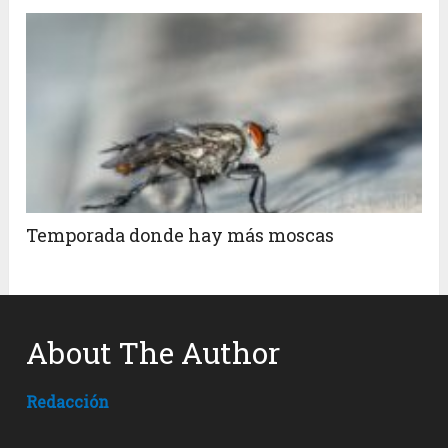
Temporada donde hay más moscas
About The Author
Redacción