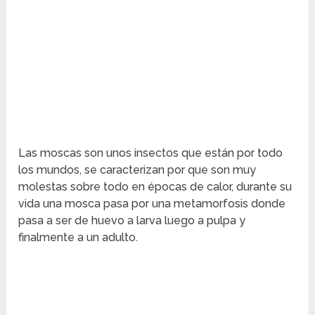
Las moscas son unos insectos que están por todo
los mundos, se caracterizan por que son muy
molestas sobre todo en épocas de calor, durante su
vida una mosca pasa por una metamorfosis donde
pasa a ser de huevo a larva luego a pulpa y
finalmente a un adulto.