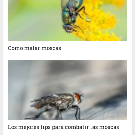
Como matar moscas
Los mejores tips para combatir las moscas