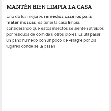
MANTÉN BIEN LIMPIA LA CASA
Uno de los mejores
remedios caseros para
matar moscas
es tener la casa limpia,
considerando que estos insectos se sienten atraídos
por residuos de comida u otros olores. Es útil pasar
un paño húmedo con un poco de vinagre por los
lugares donde se la pasan