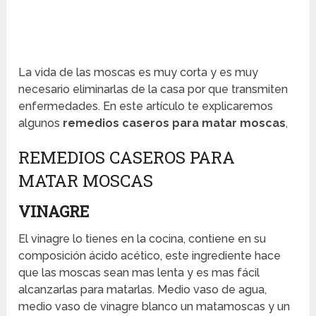
La vida de las moscas es muy corta y es muy
necesario eliminarlas de la casa por que transmiten
enfermedades. En este artículo te explicaremos
algunos
remedios caseros para matar moscas
,
REMEDIOS CASEROS PARA
MATAR MOSCAS
VINAGRE
El vinagre lo tienes en la cocina, contiene en su
composición ácido acético, este ingrediente hace
que las moscas sean mas lenta y es mas fácil
alcanzarlas para matarlas. Medio vaso de agua,
medio vaso de vinagre blanco un matamoscas y un