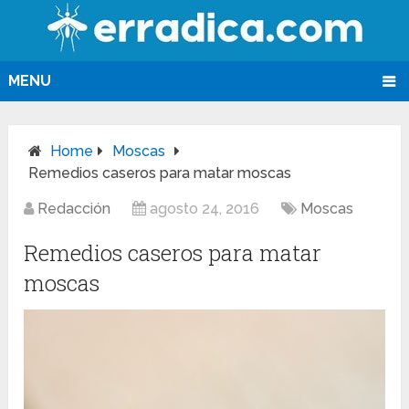
MENU
Home
Moscas
Remedios caseros para matar moscas
Redacción
agosto 24, 2016
Moscas
Remedios caseros para matar
moscas