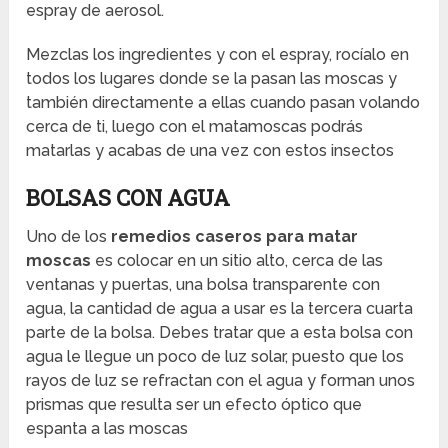
espray de aerosol.
Mezclas los ingredientes y con el espray, rocíalo en
todos los lugares donde se la pasan las moscas y
también directamente a ellas cuando pasan volando
cerca de ti, luego con el matamoscas podrás
matarlas y acabas de una vez con estos insectos
BOLSAS CON AGUA
Uno de los
remedios caseros para matar
moscas
es colocar en un sitio alto, cerca de las
ventanas y puertas, una bolsa transparente con
agua, la cantidad de agua a usar es la tercera cuarta
parte de la bolsa. Debes tratar que a esta bolsa con
agua le llegue un poco de luz solar, puesto que los
rayos de luz se refractan con el agua y forman unos
prismas que resulta ser un efecto óptico que
espanta a las moscas