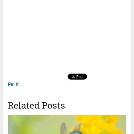
Pin It
Related Posts