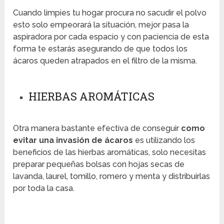
Cuando limpies tu hogar procura no sacudir el polvo
esto solo empeorará la situación, mejor pasa la
aspiradora por cada espacio y con paciencia de esta
forma te estarás asegurando de que todos los
ácaros queden atrapados en el filtro de la misma.
HIERBAS AROMÁTICAS
Otra manera bastante efectiva de conseguir
como
evitar una invasión de ácaros
es utilizando los
beneficios de las hierbas aromáticas, solo necesitas
preparar pequeñas bolsas con hojas secas de
lavanda, laurel, tomillo, romero y menta y distribuirlas
por toda la casa.