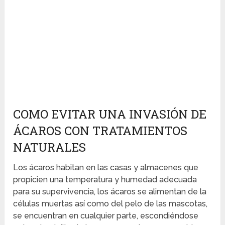
COMO EVITAR UNA INVASIÓN DE
ÁCAROS CON TRATAMIENTOS
NATURALES
Los ácaros habitan en las casas y almacenes que
propicien una temperatura y humedad adecuada
para su supervivencia, los ácaros se alimentan de la
células muertas así como del pelo de las mascotas,
se encuentran en cualquier parte, escondiéndose