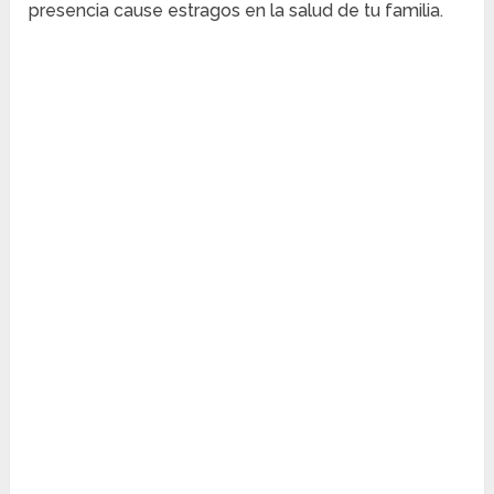
presencia cause estragos en la salud de tu familia.