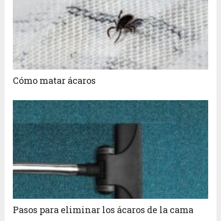
Cómo matar ácaros
Pasos para eliminar los ácaros de la cama