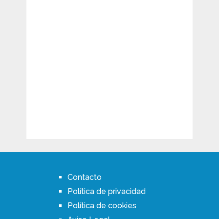
Contacto
Política de privacidad
Política de cookies