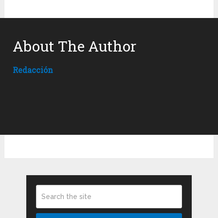
About The Author
Redacción