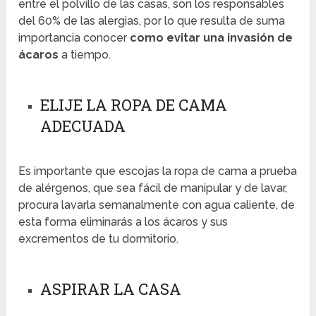
entre el polvillo de las casas, son los responsables
del 60% de las alergias, por lo que resulta de suma
importancia conocer
como evitar una invasión de
ácaros
a tiempo.
ELIJE LA ROPA DE CAMA
ADECUADA
Es importante que escojas la ropa de cama a prueba
de alérgenos, que sea fácil de manipular y de lavar,
procura lavarla semanalmente con agua caliente, de
esta forma eliminarás a los ácaros y sus
excrementos de tu dormitorio.
ASPIRAR LA CASA