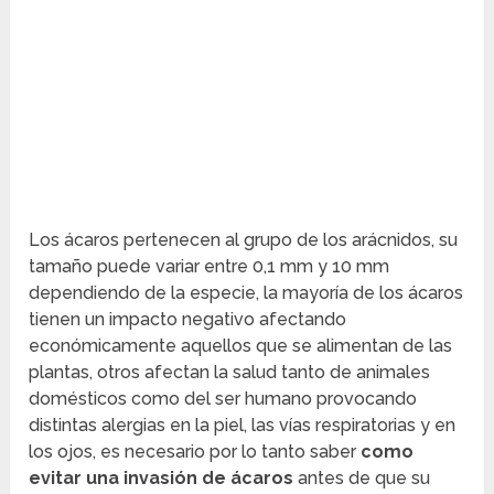
Los ácaros pertenecen al grupo de los arácnidos, su
tamaño puede variar entre 0,1 mm y 10 mm
dependiendo de la especie, la mayoría de los ácaros
tienen un impacto negativo afectando
económicamente aquellos que se alimentan de las
plantas, otros afectan la salud tanto de animales
domésticos como del ser humano provocando
distintas alergias en la piel, las vías respiratorias y en
los ojos, es necesario por lo tanto saber
como
evitar una invasión de ácaros
antes de que su