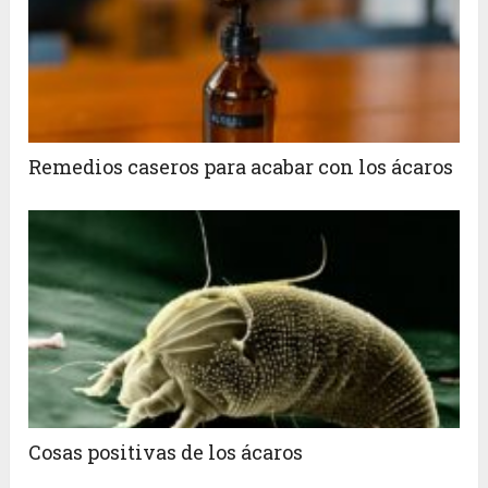
Remedios caseros para acabar con los ácaros
Cosas positivas de los ácaros