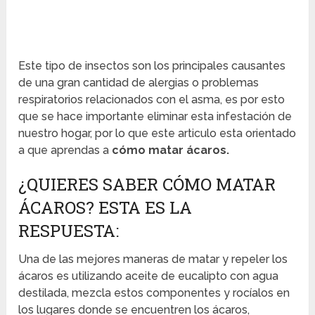
Este tipo de insectos son los principales causantes
de una gran cantidad de alergias o problemas
respiratorios relacionados con el asma, es por esto
que se hace importante eliminar esta infestación de
nuestro hogar, por lo que este articulo esta orientado
a que aprendas a
cómo matar ácaros.
¿QUIERES SABER CÓMO MATAR
ÁCAROS? ESTA ES LA
RESPUESTA:
Una de las mejores maneras de matar y repeler los
ácaros es utilizando aceite de eucalipto con agua
destilada, mezcla estos componentes y rocíalos en
los lugares donde se encuentren los ácaros,