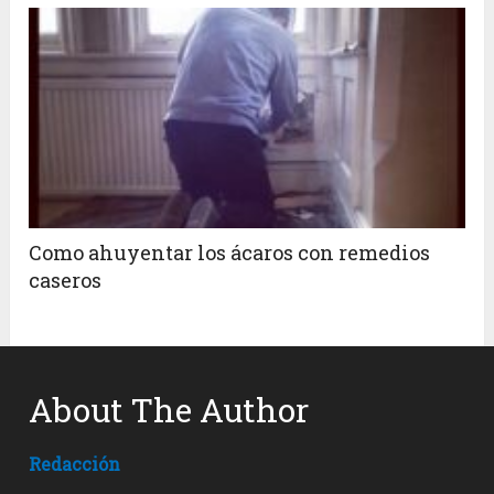
Como ahuyentar los ácaros con remedios
caseros
About The Author
Redacción