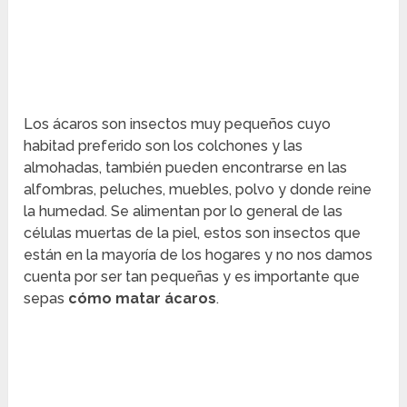
Los ácaros son insectos muy pequeños cuyo
habitad preferido son los colchones y las
almohadas, también pueden encontrarse en las
alfombras, peluches, muebles, polvo y donde reine
la humedad. Se alimentan por lo general de las
células muertas de la piel, estos son insectos que
están en la mayoría de los hogares y no nos damos
cuenta por ser tan pequeñas y es importante que
sepas
cómo matar ácaros
.