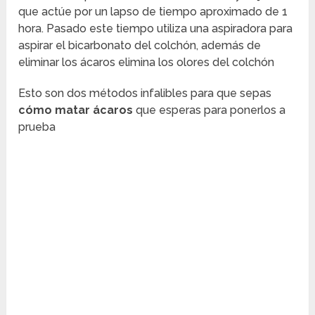
que actúe por un lapso de tiempo aproximado de 1
hora. Pasado este tiempo utiliza una aspiradora para
aspirar el bicarbonato del colchón, además de
eliminar los ácaros elimina los olores del colchón
Esto son dos métodos infalibles para que sepas
cómo matar ácaros
que esperas para ponerlos a
prueba