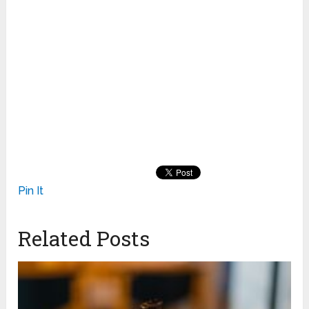
Pin It
Related Posts