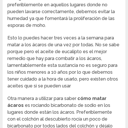
preferiblemente en aquellos lugares donde no
pueden lavarse correctamente, debemos evitar la
humedad ya que fomentará la proliferación de las
esporas de moho.
Esto lo puedes hacer tres veces a la semana para
matar a los ácaros de una vez por todas. No se sabe
porque pero el aceite de eucalipto es el mejor
remedio que hay para combatir a los ácaros,
lamentablemente esta sustancia no es seguro para
los niños menores a 10 años por lo que debemos
tener cuidado a la hora de usarlo, pero existen otros
aceites que si se pueden usar
Otra manera a utilizar para saber
cómo matar
ácaros
es rociando bicarbonato de sodio en los
lugares donde están los ácaros. Preferiblemente
con el colchón al descubierto rocía un poco de
bicarbonato por todos lados del colchón y déjalo