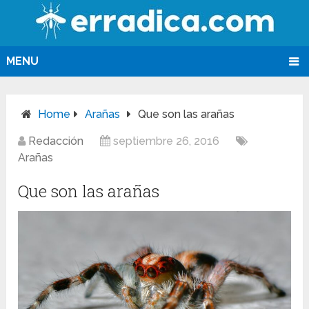
MENU
Home
Arañas
Que son las arañas
Redacción
septiembre 26, 2016
Arañas
Que son las arañas