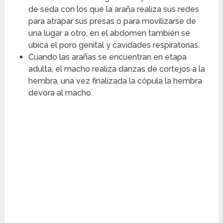
de seda con los que la araña realiza sus redes
para atrapar sus presas o para movilizarse de
una lugar a otro, en el abdomen también se
ubica el poro genital y cavidades respiratorias.
Cuando las arañas se encuentran en etapa
adulta, el macho realiza danzas de cortejos a la
hembra, una vez finalizada la cópula la hembra
devora al macho.