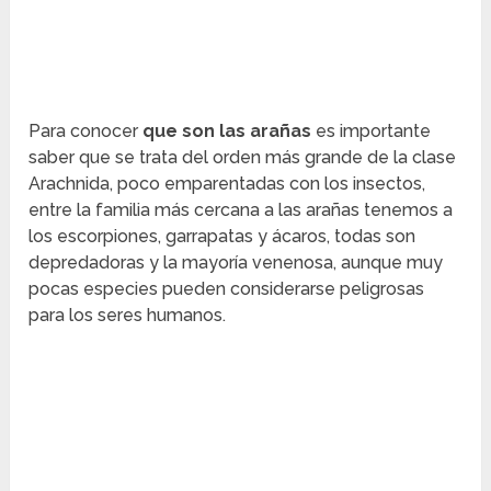
Para conocer
que son las arañas
es importante
saber que se trata del orden más grande de la clase
Arachnida, poco emparentadas con los insectos,
entre la familia más cercana a las arañas tenemos a
los escorpiones, garrapatas y ácaros, todas son
depredadoras y la mayoría venenosa, aunque muy
pocas especies pueden considerarse peligrosas
para los seres humanos.