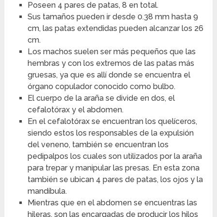
Poseen 4 pares de patas, 8 en total.
Sus tamaños pueden ir desde 0.38 mm hasta 9
cm, las patas extendidas pueden alcanzar los 26
cm.
Los machos suelen ser más pequeños que las
hembras y con los extremos de las patas más
gruesas, ya que es allí donde se encuentra el
órgano copulador conocido como bulbo.
El cuerpo de la araña se divide en dos, el
cefalotórax y el abdomen.
En el cefalotórax se encuentran los quelíceros,
siendo estos los responsables de la expulsión
del veneno, también se encuentran los
pedipalpos los cuales son utilizados por la araña
para trepar y manipular las presas. En esta zona
también se ubican 4 pares de patas, los ojos y la
mandíbula.
Mientras que en el abdomen se encuentras las
hileras, son las encargadas de producir los hilos