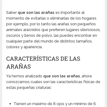
Saber
que son las arañas
es importante al
momento de evitarlas o eliminarlas de los hogares
por ejemplo, por lo tanto las arañas son pequeños
animales arácnidos que prefieren lugares silenciosos,
oscuros y llenos de polvo, las puedes encontrar en
cualquier parte del mundo de distintos tamaños,
colores y apariencia.
CARACTERÍSTICAS DE LAS
ARAÑAS
Ya hemos analizado
que son las arañas
, ahora
conozcamos cuales son las características físicas de
estas pequeñas criaturas:
Tienen un máximo de 8 ojos y un mínimo de 6.