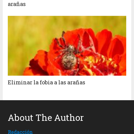
arañas
Eliminar la fobia a las arañas
About The Author
Redacción