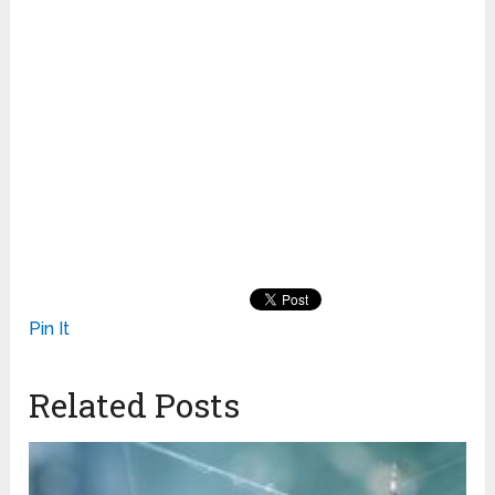
Pin It
Related Posts