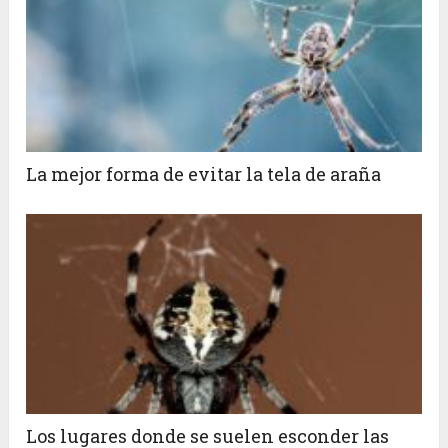
La mejor forma de evitar la tela de araña
Los lugares donde se suelen esconder las