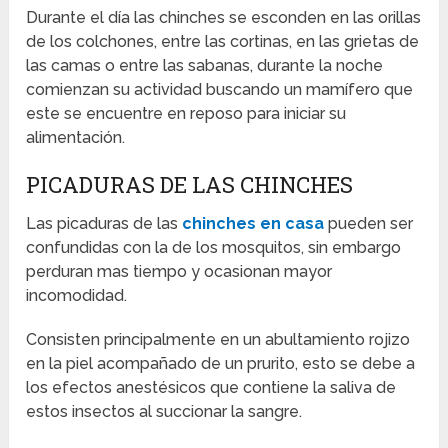
Durante el día las chinches se esconden en las orillas
de los colchones, entre las cortinas, en las grietas de
las camas o entre las sabanas, durante la noche
comienzan su actividad buscando un mamífero que
este se encuentre en reposo para iniciar su
alimentación.
PICADURAS DE LAS CHINCHES
Las picaduras de las
chinches en casa
pueden ser
confundidas con la de los mosquitos, sin embargo
perduran mas tiempo y ocasionan mayor
incomodidad.
Consisten principalmente en un abultamiento rojizo
en la piel acompañado de un prurito, esto se debe a
los efectos anestésicos que contiene la saliva de
estos insectos al succionar la sangre.