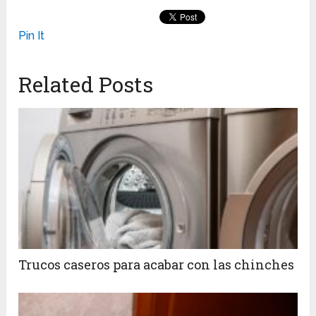
Pin It
Related Posts
Trucos caseros para acabar con las chinches