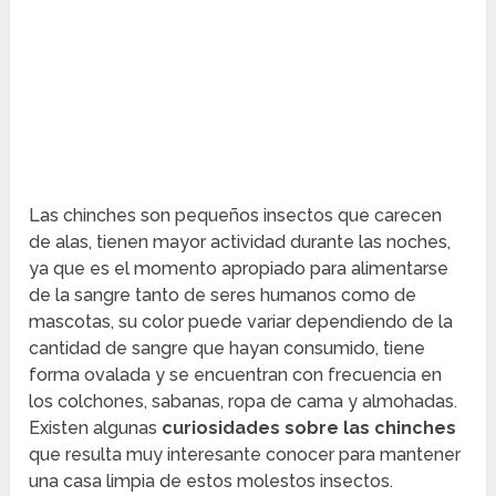
Las chinches son pequeños insectos que carecen
de alas, tienen mayor actividad durante las noches,
ya que es el momento apropiado para alimentarse
de la sangre tanto de seres humanos como de
mascotas, su color puede variar dependiendo de la
cantidad de sangre que hayan consumido, tiene
forma ovalada y se encuentran con frecuencia en
los colchones, sabanas, ropa de cama y almohadas.
Existen algunas
curiosidades sobre las chinches
que resulta muy interesante conocer para mantener
una casa limpia de estos molestos insectos.