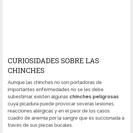
CURIOSIDADES SOBRE LAS
CHINCHES
Aunque las chinches no son portadoras de
importantes enfermedades no se les debe
subestimar, existen algunas
chinches peligrosas
cuya picadura puede provocar severas lesiones,
reacciones alérgicas y en el peor de los casos
cuadro de anemia por la sangre que es succionada a
través de sus piezas bucales.