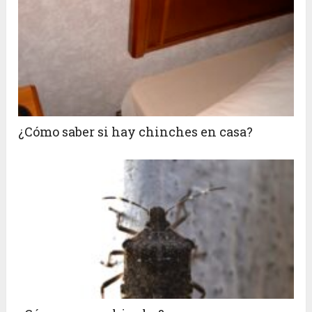
¿Cómo saber si hay chinches en casa?