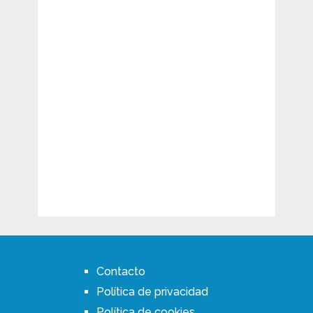
Contacto
Política de privacidad
Política de cookies