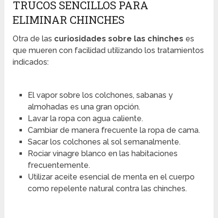
TRUCOS SENCILLOS PARA
ELIMINAR CHINCHES
Otra de las
curiosidades sobre las chinches
es
que mueren con facilidad utilizando los tratamientos
indicados:
El vapor sobre los colchones, sabanas y
almohadas es una gran opción.
Lavar la ropa con agua caliente.
Cambiar de manera frecuente la ropa de cama.
Sacar los colchones al sol semanalmente.
Rociar vinagre blanco en las habitaciones
frecuentemente.
Utilizar aceite esencial de menta en el cuerpo
como repelente natural contra las chinches.