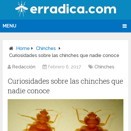
MENU
Home
Chinches
Curiosidades sobre las chinches que nadie conoce
Redacción
febrero 6, 2017
Chinches
Curiosidades sobre las chinches que
nadie conoce