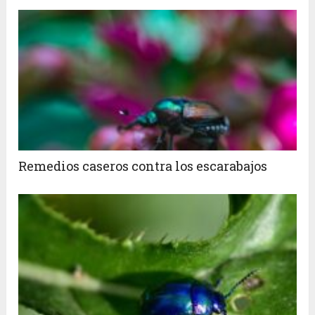
Remedios caseros contra los escarabajos