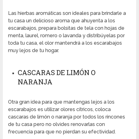
Las hierbas aromáticas son ideales para brindarle a
tu casa un delicioso aroma que ahuyenta a los
escarabajos, prepara bolsitas de tela con hojas de
menta, laurel, romero o lavanda y distribúyelas por
toda tu casa, el olor mantendrá a los escarabajos
muy lejos de tu hogar.
CASCARAS DE LIMÓN O
NARANJA
Otra gran idea para que mantengas lejos a los
escarabajos es utilizar olores cítricos, coloca
cascaras de limón o naranja por todos los rincones
de tu casa pero no olvides renovarlas con
frecuencia para que no pierdan su efectividad.