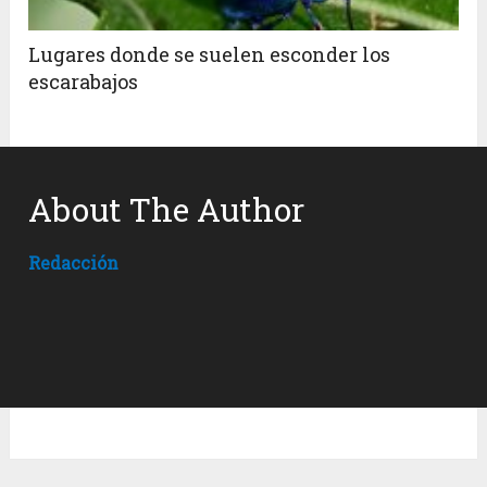
Lugares donde se suelen esconder los
escarabajos
About The Author
Redacción