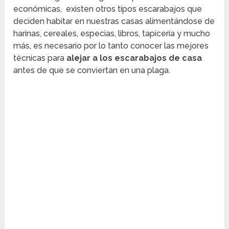
económicas, existen otros tipos escarabajos que
deciden habitar en nuestras casas alimentándose de
harinas, cereales, especias, libros, tapicería y mucho
más, es necesario por lo tanto conocer las mejores
técnicas para
alejar a los escarabajos de casa
antes de que se conviertan en una plaga.