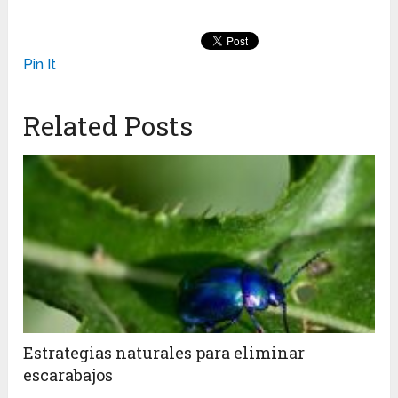
Pin It
Related Posts
Estrategias naturales para eliminar
escarabajos