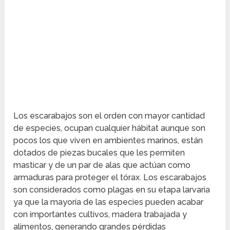
Los escarabajos son el orden con mayor cantidad
de especies, ocupan cualquier hábitat aunque son
pocos los que viven en ambientes marinos, están
dotados de piezas bucales que les permiten
masticar y de un par de alas que actúan como
armaduras para proteger el tórax. Los escarabajos
son considerados como plagas en su etapa larvaria
ya que la mayoría de las especies pueden acabar
con importantes cultivos, madera trabajada y
alimentos, generando grandes pérdidas