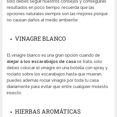
solo debes seguir nuestros consejos y conseguirás
resultados en poco tiempo, recuerda que las
opciones naturales siempre son las mejores porque
no causan daños al medio ambiente:
VINAGRE BLANCO
El vinagre blanco es una gran opción cuando de
alejar a los escarabajos de casa
se trata, solo
debes colocar el vinagre en una botella con spray y
rociarlo sobre los escarabajos hasta que mueran,
puedes además rociar vinagre por toda tu casa
diariamente para evitar que entre cualquier molesto
insecto.
HIERBAS AROMÁTICAS