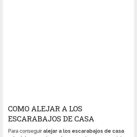
COMO ALEJAR A LOS
ESCARABAJOS DE CASA
Para conseguir
alejar a los escarabajos de casa