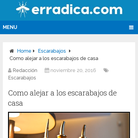
MENU
Home
Escarabajos
Como alejar a los escarabajos de casa
Redacción
noviembre 20, 2016
Escarabajos
Como alejar a los escarabajos de
casa