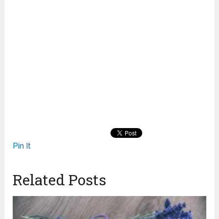
Pin It
Related Posts