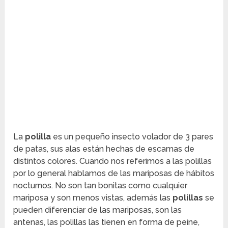
La
polilla
es un pequeño insecto volador de 3 pares
de patas, sus alas están hechas de escamas de
distintos colores. Cuando nos referimos a las polillas
por lo general hablamos de las mariposas de hábitos
nocturnos. No son tan bonitas como cualquier
mariposa y son menos vistas, además las
polillas
se
pueden diferenciar de las mariposas, son las
antenas, las polillas las tienen en forma de peine,