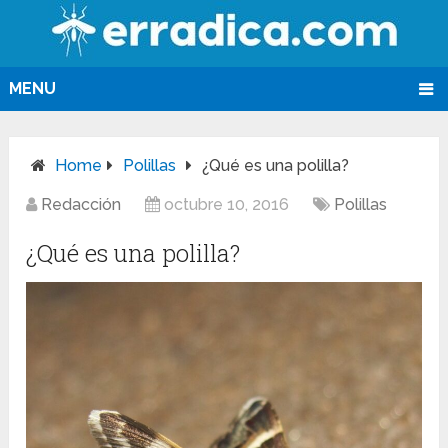
MENU
Home
Polillas
¿Qué es una polilla?
Redacción
octubre 10, 2016
Polillas
¿Qué es una polilla?