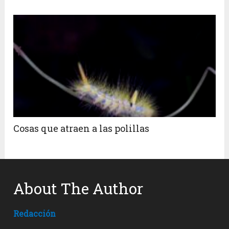
Cosas que atraen a las polillas
About The Author
Redacción