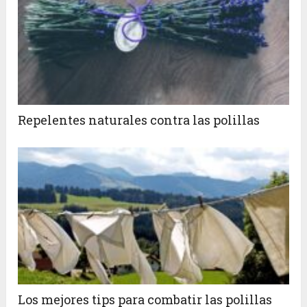
Repelentes naturales contra las polillas
Los mejores tips para combatir las polillas