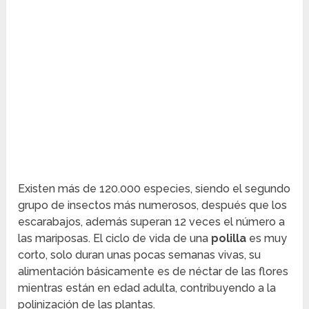
Existen más de 120.000 especies, siendo el segundo
grupo de insectos más numerosos, después que los
escarabajos, además superan 12 veces el número a
las mariposas. El ciclo de vida de una
polilla
es muy
corto, solo duran unas pocas semanas vivas, su
alimentación básicamente es de néctar de las flores
mientras están en edad adulta, contribuyendo a la
polinización de las plantas.