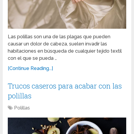
Las polillas son una de las plagas que pueden
causar un dolor de cabeza, suelen invadir las
habitaciones en búsqueda de cualquier tejido textil
con el que se pueda …
[Continue Reading...]
Trucos caseros para acabar con las
polillas
Polillas