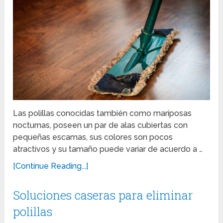
Las polillas conocidas también como mariposas
nocturnas, poseen un par de alas cubiertas con
pequeñas escamas, sus colores son pocos
atractivos y su tamaño puede variar de acuerdo a …
[Continue Reading...]
Soluciones caseras para eliminar
polillas