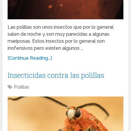
Las polillas son unos insectos que por lo general
salen de noche y son muy parecidas a algunas
mariposas. Estos insectos por lo general son
inofensivos pero existen algunos …
[Continue Reading...]
Insecticidas contra las polillas
Polillas