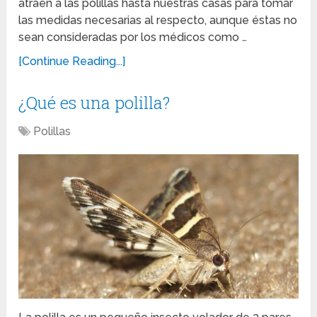
atraen a las polillas hasta nuestras casas para tomar
las medidas necesarias al respecto, aunque éstas no
sean consideradas por los médicos como …
[Continue Reading...]
¿Qué es una polilla?
Polillas