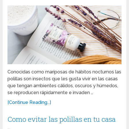
Conocidas como mariposas de hábitos nocturnos las
polillas son insectos que les gusta vivir en las casas
que tengan ambientes cálidos, oscuros y húmedos,
se reproducen rápidamente e invaden …
[Continue Reading...]
Como evitar las polillas en tu casa