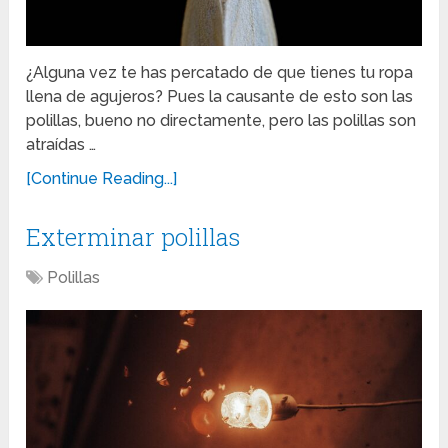
¿Alguna vez te has percatado de que tienes tu ropa
llena de agujeros? Pues la causante de esto son las
polillas, bueno no directamente, pero las polillas son
atraídas …
[Continue Reading...]
Exterminar polillas
Polillas