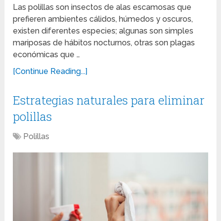
Las polillas son insectos de alas escamosas que
prefieren ambientes cálidos, húmedos y oscuros,
existen diferentes especies; algunas son simples
mariposas de hábitos nocturnos, otras son plagas
económicas que …
[Continue Reading...]
Estrategias naturales para eliminar
polillas
Polillas