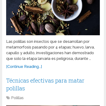
Las polillas son insectos que se desarrollan por
metamorfosis pasando por 4 etapas; huevo, larva,
capullo y adulto, investigaciones han demostrado
que solo la etapa larvaria es peligrosa, durante …
[Continue Reading...]
Técnicas efectivas para matar
polillas
Polillas