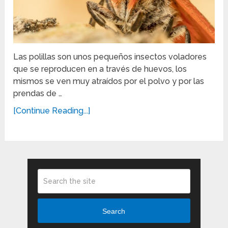
Las polillas son unos pequeños insectos voladores
que se reproducen en a través de huevos, los
mismos se ven muy atraídos por el polvo y por las
prendas de …
[Continue Reading...]
Search