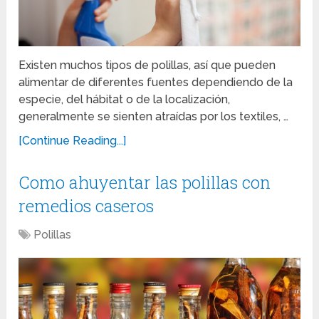
Existen muchos tipos de polillas, así que pueden
alimentar de diferentes fuentes dependiendo de la
especie, del hábitat o de la localización,
generalmente se sienten atraídas por los textiles, …
[Continue Reading...]
Como ahuyentar las polillas con
remedios caseros
Polillas