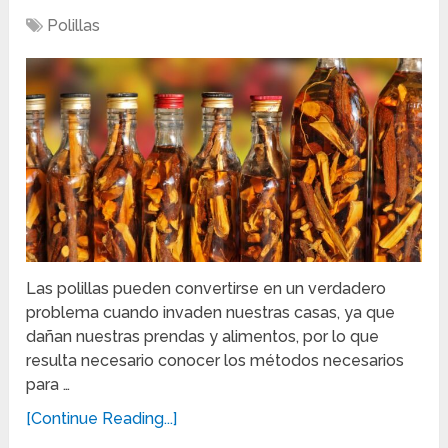
Polillas
Las polillas pueden convertirse en un verdadero
problema cuando invaden nuestras casas, ya que
dañan nuestras prendas y alimentos, por lo que
resulta necesario conocer los métodos necesarios
para …
[Continue Reading...]