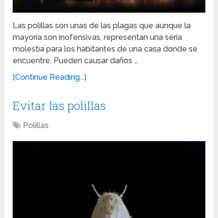
Las polillas son unas de las plagas que aunque la
mayoría son inofensivas, representan una seria
molestia para los habitantes de una casa donde se
encuentre. Pueden causar daños …
[Continue Reading...]
Evitar las polillas
Polillas