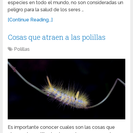
especies en todo el mundo, no son consideradas un
peligro para la salud de los seres …
[Continue Reading...]
Cosas que atraen a las polillas
Polillas
Es importante conocer cuales son las cosas que