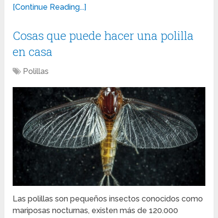
[Continue Reading...]
Cosas que puede hacer una polilla
en casa
Polillas
Las polillas son pequeños insectos conocidos como
mariposas nocturnas, existen más de 120.000