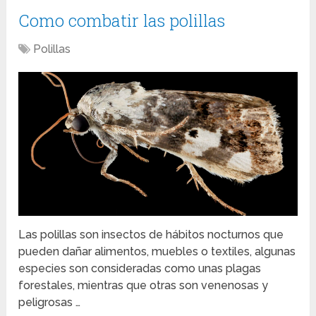
Como combatir las polillas
Polillas
Las polillas son insectos de hábitos nocturnos que
pueden dañar alimentos, muebles o textiles, algunas
especies son consideradas como unas plagas
forestales, mientras que otras son venenosas y
peligrosas …