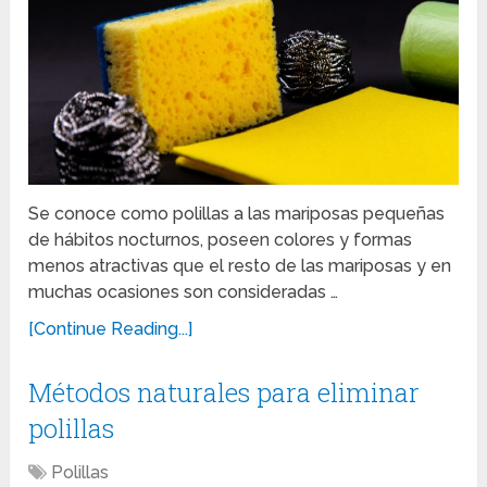
Se conoce como polillas a las mariposas pequeñas
de hábitos nocturnos, poseen colores y formas
menos atractivas que el resto de las mariposas y en
muchas ocasiones son consideradas …
[Continue Reading...]
Métodos naturales para eliminar
polillas
Polillas