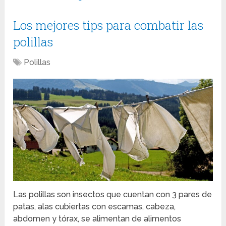
Los mejores tips para combatir las
polillas
Polillas
Las polillas son insectos que cuentan con 3 pares de
patas, alas cubiertas con escamas, cabeza,
abdomen y tórax, se alimentan de alimentos