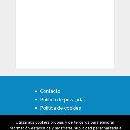
Contacto
Política de privacidad
Política de cookies
Aviso Legal
Utilizamos cookies propias y de terceros para elaborar
información estadística y mostrarte publicidad personalizada a