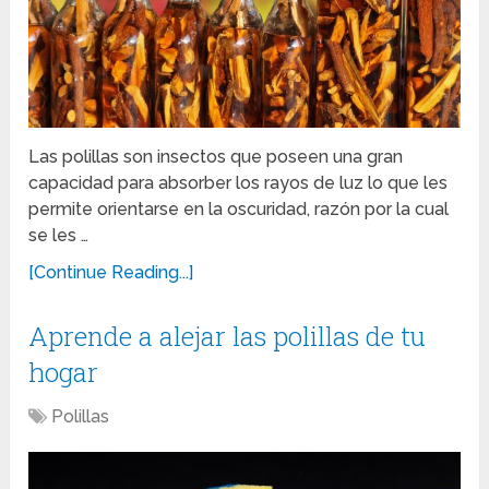
Las polillas son insectos que poseen una gran
capacidad para absorber los rayos de luz lo que les
permite orientarse en la oscuridad, razón por la cual
se les …
[Continue Reading...]
Aprende a alejar las polillas de tu
hogar
Polillas