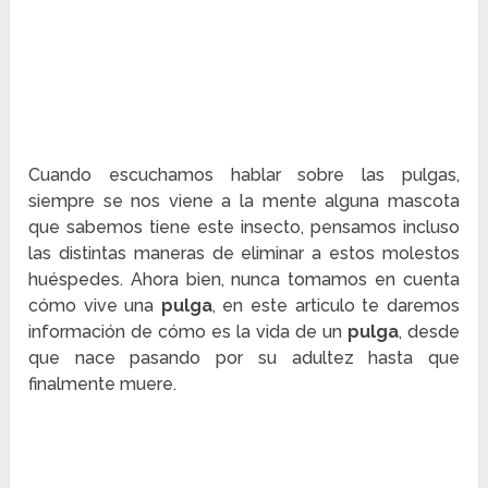
Cuando escuchamos hablar sobre las pulgas,
siempre se nos viene a la mente alguna mascota
que sabemos tiene este insecto, pensamos incluso
las distintas maneras de eliminar a estos molestos
huéspedes. Ahora bien, nunca tomamos en cuenta
cómo vive una
pulga
, en este articulo te daremos
información de cómo es la vida de un
pulga
, desde
que nace pasando por su adultez hasta que
finalmente muere.