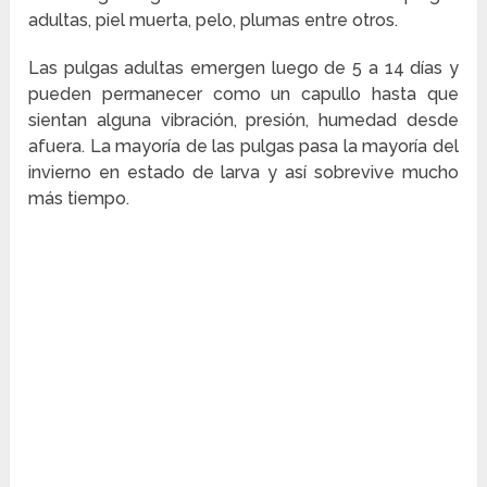
adultas, piel muerta, pelo, plumas entre otros.
Las pulgas adultas emergen luego de 5 a 14 días y
pueden permanecer como un capullo hasta que
sientan alguna vibración, presión, humedad desde
afuera. La mayoría de las pulgas pasa la mayoría del
invierno en estado de larva y así sobrevive mucho
más tiempo.