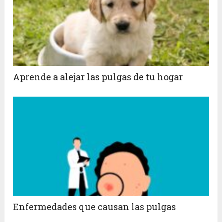
Aprende a alejar las pulgas de tu hogar
Enfermedades que causan las pulgas