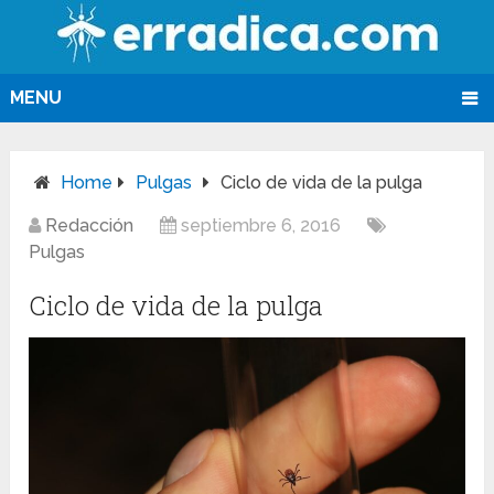
MENU
Home
Pulgas
Ciclo de vida de la pulga
Redacción
septiembre 6, 2016
Pulgas
Ciclo de vida de la pulga