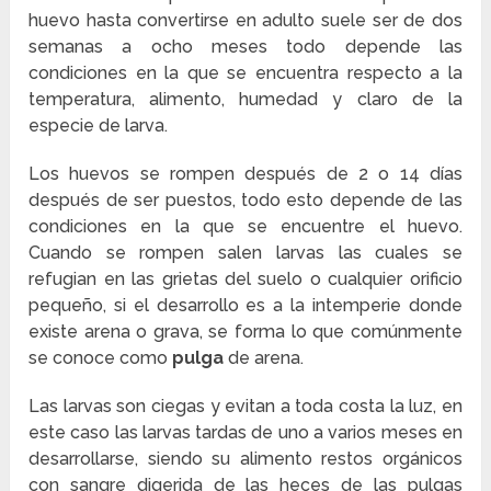
huevo hasta convertirse en adulto suele ser de dos
semanas a ocho meses todo depende las
condiciones en la que se encuentra respecto a la
temperatura, alimento, humedad y claro de la
especie de larva.
Los huevos se rompen después de 2 o 14 días
después de ser puestos, todo esto depende de las
condiciones en la que se encuentre el huevo.
Cuando se rompen salen larvas las cuales se
refugian en las grietas del suelo o cualquier orificio
pequeño, si el desarrollo es a la intemperie donde
existe arena o grava, se forma lo que comúnmente
se conoce como
pulga
de arena.
Las larvas son ciegas y evitan a toda costa la luz, en
este caso las larvas tardas de uno a varios meses en
desarrollarse, siendo su alimento restos orgánicos
con sangre digerida de las heces de las pulgas