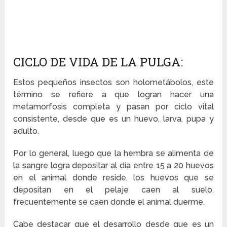
CICLO DE VIDA DE LA PULGA:
Estos pequeños insectos son holometábolos, este
término se refiere a que logran hacer una
metamorfosis completa y pasan por ciclo vital
consistente, desde que es un huevo, larva, pupa y
adulto.
Por lo general, luego que la hembra se alimenta de
la sangre logra depositar al día entre 15 a 20 huevos
en el animal donde reside, los huevos que se
depositan en el pelaje caen al suelo,
frecuentemente se caen donde el animal duerme.
Cabe destacar que el desarrollo desde que es un