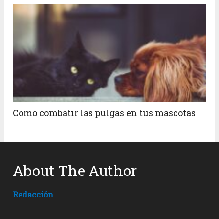
Como combatir las pulgas en tus mascotas
About The Author
Redacción