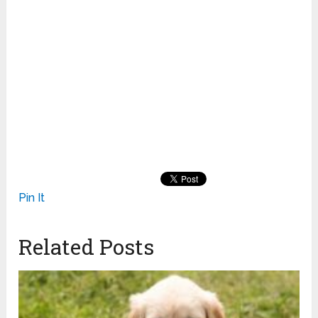
Pin It
Related Posts