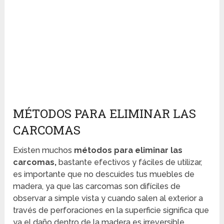
MÉTODOS PARA ELIMINAR LAS
CARCOMAS
Existen muchos
métodos para eliminar las
carcomas,
bastante efectivos y fáciles de utilizar,
es importante que no descuides tus muebles de
madera, ya que las carcomas son difíciles de
observar a simple vista y cuando salen al exterior a
través de perforaciones en la superficie significa que
ya el daño dentro de la madera es irreversible.