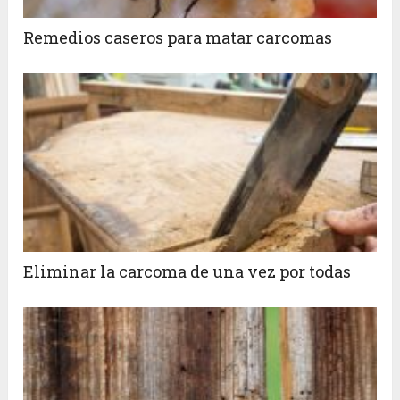
Remedios caseros para matar carcomas
Eliminar la carcoma de una vez por todas