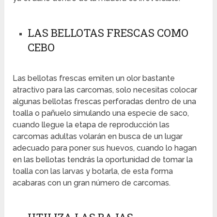
LAS BELLOTAS FRESCAS COMO
CEBO
Las bellotas frescas emiten un olor bastante
atractivo para las carcomas, solo necesitas colocar
algunas bellotas frescas perforadas dentro de una
toalla o pañuelo simulando una especie de saco,
cuando llegue la etapa de reproducción las
carcomas adultas volarán en busca de un lugar
adecuado para poner sus huevos, cuando lo hagan
en las bellotas tendrás la oportunidad de tomar la
toalla con las larvas y botarla, de esta forma
acabaras con un gran número de carcomas.