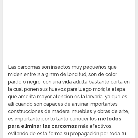
Las carcomas son insectos muy pequeños que
miden entre 2 a 9 mm de longitud, son de color
pardo o negro, con una vida adulta bastante corta en
la cual ponen sus huevos para luego morir, la etapa
que amerita mayor atención es la larvaria, ya que es
allí cuando son capaces de arruinar importantes
construcciones de madera, muebles y obras de arte,
es importante por lo tanto conocer los
métodos
para eliminar las carcomas
más efectivos,
evitando de esta forma su propagación por toda tu