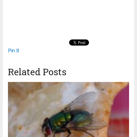
Pin It
Related Posts