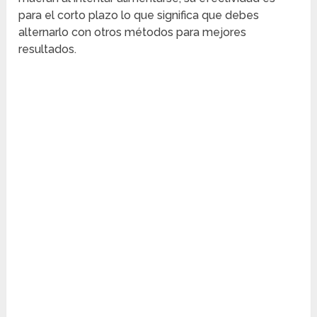
para el corto plazo lo que significa que debes
alternarlo con otros métodos para mejores
resultados.