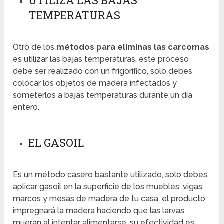
UTILIZA LAS BAJAS
TEMPERATURAS
Otro de los
métodos para eliminas las carcomas
es utilizar las bajas temperaturas, este proceso
debe ser realizado con un frigorífico, solo debes
colocar los objetos de madera infectados y
someterlos a bajas temperaturas durante un día
entero.
EL GASOIL
Es un método casero bastante utilizado, solo debes
aplicar gasoil en la superficie de los muebles, vigas,
marcos y mesas de madera de tu casa, el producto
impregnará la madera haciendo que las larvas
mueran al intentar alimentarse, su efectividad es