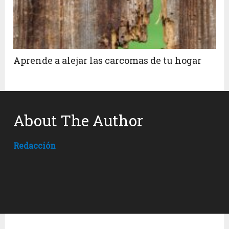
Aprende a alejar las carcomas de tu hogar
About The Author
Redacción