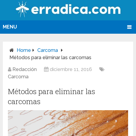
MENU
Home
Carcoma
Métodos para eliminar las carcomas
Redacción
diciembre 11, 2016
Carcoma
Métodos para eliminar las
carcomas