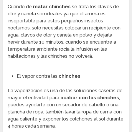
Cuando de
matar chinches
se trata los clavos de
olor y canela son ideales ya que el aroma es
insoportable para estos pequeños insectos
nocturnos, solo necesitas colocar un recipiente con
agua, clavos de olor y canela en polvo y dejarla
hervir durante 10 minutos, cuando se encuentre a
temperatura ambiente rocía la infusión en las
habitaciones y las chinches no volverá.
El vapor contra las
chinches
La vaporización es una de las soluciones caseras de
mayor efectividad para
acabar con las chinches
,
puedes ayudarte con un secador de cabello o una
plancha de ropa, también lavar la ropa de cama con
agua caliente y exponer los colchones al sol durante
4 horas cada semana.