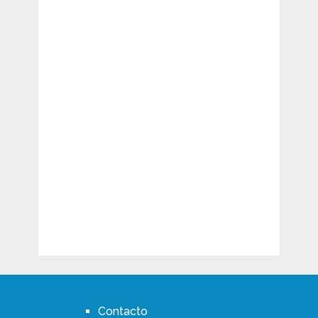
Contacto