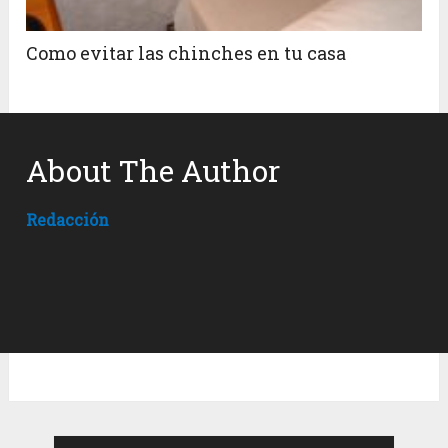
Como evitar las chinches en tu casa
About The Author
Redacción