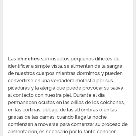
Las
chinches
son insectos pequeños difíciles de
identificar a simple vista, se alimentan de la sangre
de nuestros cuerpos mientras dormimos y pueden
convertirse en una verdadera molestia por sus
picaduras y la alergia que puede provocar su saliva
al contacto con nuestra piel. Durante el día
permanecen ocultas en las orillas de los colchones,
en las cortinas, debajo de las alfombras o en las
grietas de las camas, cuando llega la noche
comienzan a moverse para comenzar su proceso de
alimentación, es necesario por lo tanto conocer