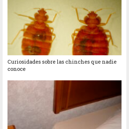
Curiosidades sobre las chinches que nadie
conoce