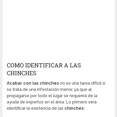
COMO IDENTIFICAR A LAS
CHINCHES
Acabar con las chinches
no es una tarea difícil si
se trata de una infestación menor, ya que al
propagarse por todo el lugar se requerirá de la
ayuda de expertos en el área. Lo primero será
identificar la existencia de las
chinches
: