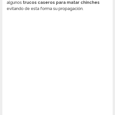
algunos
trucos caseros para matar chinches
evitando de esta forma su propagación.