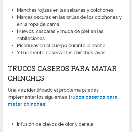
Manchas rojizas en las sabanas y colchones.
Marcas oscuras en las orillas de los colchones y
en la ropa de cama.
Huevos, cascaras y muda de piel en las
habitaciones.
Picaduras en el cuerpo durante la noche.
Y finalmente observar las chinches vivas.
TRUCOS CASEROS PARA MATAR
CHINCHES
Una vez identificado el problema puedes
implementar los siguientes
trucos caseros para
matar chinches
:
Infusión de clavos de olor y canela