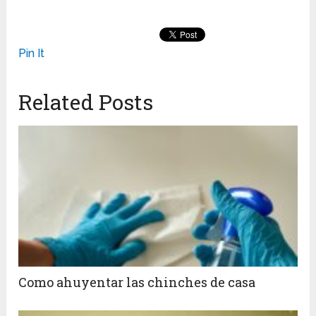
Pin It
Related Posts
Como ahuyentar las chinches de casa