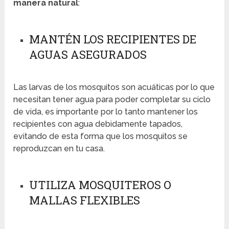
manera natural
:
MANTÉN LOS RECIPIENTES DE
AGUAS ASEGURADOS
Las larvas de los mosquitos son acuáticas por lo que
necesitan tener agua para poder completar su ciclo
de vida, es importante por lo tanto mantener los
recipientes con agua debidamente tapados,
evitando de esta forma que los mosquitos se
reproduzcan en tu casa.
UTILIZA MOSQUITEROS O
MALLAS FLEXIBLES