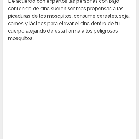
De acuerdo con expertos las personas con bajo
contenido de cinc suelen ser más propensas a las
picaduras de los mosquitos, consume cereales, soja,
carnes y lácteos para elevar el cinc dentro de tu
cuerpo alejando de esta forma a los peligrosos
mosquitos.