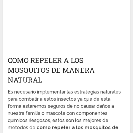
COMO REPELER A LOS
MOSQUITOS DE MANERA
NATURAL
Es necesario implementar las estrategias naturales
para combatir a estos insectos ya que de esta
forma estaremos seguros de no causar daños a
nuestra familia o mascota con componentes
químicos riesgosos, estos son los mejores de
métodos de
como repeler a los mosquitos de