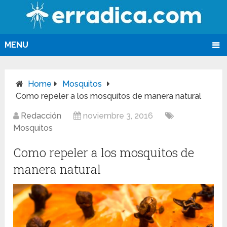
MENU
Home
Mosquitos
Como repeler a los mosquitos de manera natural
Redacción
noviembre 3, 2016
Mosquitos
Como repeler a los mosquitos de
manera natural