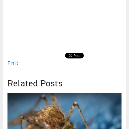
Pin It
Related Posts