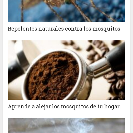
Repelentes naturales contra los mosquitos
Aprende a alejar los mosquitos de tu hogar