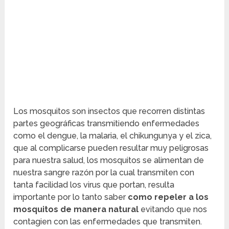
Los mosquitos son insectos que recorren distintas
partes geográficas transmitiendo enfermedades
como el dengue, la malaria, el chikungunya y el zica,
que al complicarse pueden resultar muy peligrosas
para nuestra salud, los mosquitos se alimentan de
nuestra sangre razón por la cual transmiten con
tanta facilidad los virus que portan, resulta
importante por lo tanto saber
como repeler a los
mosquitos de manera natural
evitando que nos
contagien con las enfermedades que transmiten.