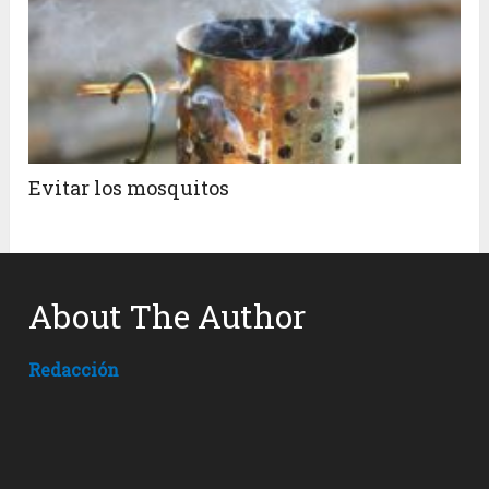
Evitar los mosquitos
About The Author
Redacción