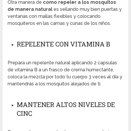
Otra manera de
como
repeler a los mosquitos
de manera natural
es sellando muy bien puertas y
ventanas con mallas flexibles y colocando
mosquiteros en las camas y cunas de los niños.
REPELENTE CON VITAMINA B
Prepara un repelente natural aplicando 2 capsulas
de vitamina B a un frasco de crema humectante,
coloca la mezcla por todo tu cuerpo 3 veces al día y
mantendrás a los mosquitos alejados de ti.
MANTENER ALTOS NIVELES DE
CINC