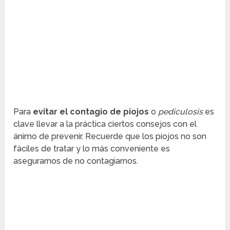
Para
evitar el contagio de piojos
o
pediculosis
es
clave llevar a la práctica ciertos consejos con el
ánimo de prevenir. Recuerde que los piojos no son
fáciles de tratar y lo más conveniente es
asegurarnos de no contagiarnos.