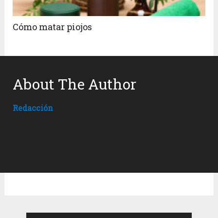
Cómo matar piojos
About The Author
Redacción