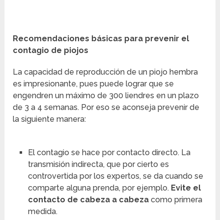
Recomendaciones básicas para prevenir el
contagio de piojos
La capacidad de reproducción de un piojo hembra
es impresionante, pues puede lograr que se
engendren un máximo de 300 liendres en un plazo
de 3 a 4 semanas. Por eso se aconseja prevenir de
la siguiente manera:
El contagio se hace por contacto directo. La
transmisión indirecta, que por cierto es
controvertida por los expertos, se da cuando se
comparte alguna prenda, por ejemplo.
Evite el
contacto de cabeza a cabeza
como primera
medida.