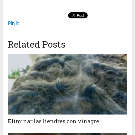
Pin It
Related Posts
Eliminar las liendres con vinagre