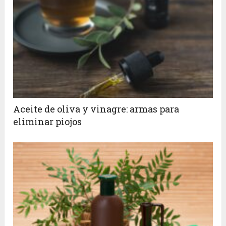
Aceite de oliva y vinagre: armas para
eliminar piojos