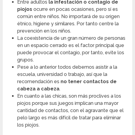
Entre adultos
la infestación o contagio de
piojos
ocurre en pocas ocasiones, pero sí es
común entre niños. No importará de su origen
étnico, higiene y similares. Por tanto centre la
prevención en los niños.
La coexistencia de un gran número de personas
en un espacio cerrado es el factor principal que
puede provocar el contagio, por tanto, evite los
grupos.
Pese a lo anterior todos debemos asistir a la
escuela, universidad o trabajo, así que la
recomendación es
no tener contactos de
cabeza a cabeza
.
En cuanto a las chicas, son más proclives a los
piojos porque sus juegos implican una mayor
cantidad de contactos, con el agravante que el
pelo largo es más difícil de tratar para eliminar
los piojos.