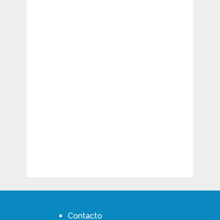
Contacto