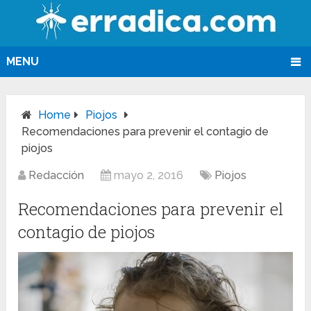
MENU
Home
Piojos
Recomendaciones para prevenir el contagio de
piojos
Redacción
mayo 2, 2016
Piojos
Recomendaciones para prevenir el
contagio de piojos