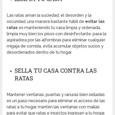
Las ratas aman la suciedad, el desorden y la
oscuridad, una manera bastante hábil de
evitar las
ratas
es manteniendo tu casa limpia y ordenada,
limpia muy bien los pisos con desinfectante, pasa la
aspiradora por las alfombras para eliminar cualquier
migaja de comida, evita acumular objetos sucios y
desordenados dentro de tu hogar.
SELLA TU CASA CONTRA LAS
RATAS
Mantener ventanas, puertas y ranuras bien selladas
es un paso necesario para eliminar el acceso de las
ratas a tu hogar, mantén las ventanas con mallas
para evitar que ratas e insectos ingresen a tu hogar,