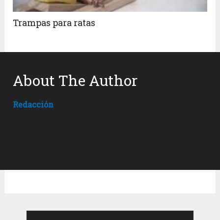
Trampas para ratas
About The Author
Redacción