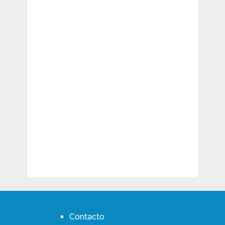
Contacto