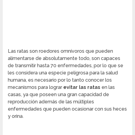
Las ratas son roedores omnívoros que pueden
alimentarse de absolutamente todo, son capaces
de transmitir hasta 70 enfermedades, por lo que se
les considera una especie peligrosa para la salud
humana, es necesario por lo tanto conocer los
mecanismos para lograr
evitar las ratas
en las
casas, ya que poseen una gran capacidad de
reproducción además de las múltiples
enfermedades que pueden ocasionar con sus heces
y orina.