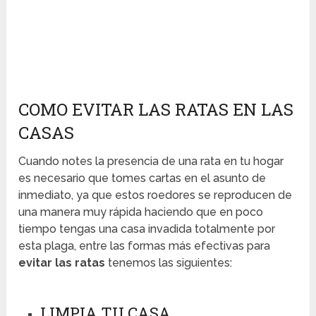
COMO EVITAR LAS RATAS EN LAS
CASAS
Cuando notes la presencia de una rata en tu hogar
es necesario que tomes cartas en el asunto de
inmediato, ya que estos roedores se reproducen de
una manera muy rápida haciendo que en poco
tiempo tengas una casa invadida totalmente por
esta plaga, entre las formas más efectivas para
evitar las ratas
tenemos las siguientes:
LIMPIA TU CASA