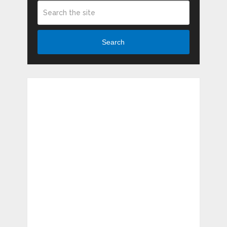
Search