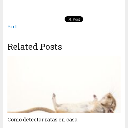
Pin It
Related Posts
Como detectar ratas en casa