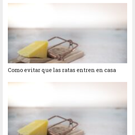
Como evitar que las ratas entren en casa