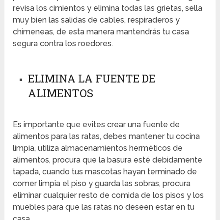
revisa los cimientos y elimina todas las grietas, sella
muy bien las salidas de cables, respiraderos y
chimeneas, de esta manera mantendrás tu casa
segura contra los roedores.
ELIMINA LA FUENTE DE
ALIMENTOS
Es importante que evites crear una fuente de
alimentos para las ratas, debes mantener tu cocina
limpia, utiliza almacenamientos herméticos de
alimentos, procura que la basura esté debidamente
tapada, cuando tus mascotas hayan terminado de
comer limpia el piso y guarda las sobras, procura
eliminar cualquier resto de comida de los pisos y los
muebles para que las ratas no deseen estar en tu
casa.