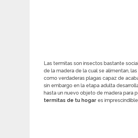
Las termitas son insectos bastante socia
de la madera de la cual se alimentan, las
como verdaderas plagas capaz de acaba
sin embargo en la etapa adulta desarroll
hasta un nuevo objeto de madera para po
termitas de tu hogar
es imprescindible 