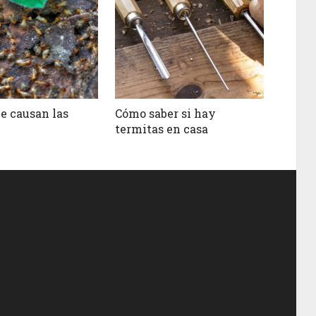
e causan las
Cómo saber si hay
termitas en casa