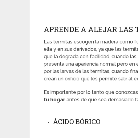
APRENDE A ALEJAR LAS 
Las termitas escogen la madera como fu
ella y en sus derivados, ya que las term
que la degrada con facilidad, cuando la
presenta una apariencia normal pero en e
por las larvas de las termitas, cuando fi
crean un orificio que les permite salir al
Es importante por lo tanto que conozcas
tu hogar
antes de que sea demasiado t
ÁCIDO BÓRICO