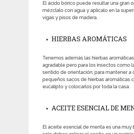
El ácido bórico puede resultar una gran 
mézclalo con agua y aplícalo en la super
vigas y pisos de madera.
HIERBAS AROMÁTICAS
Tenemos además las hierbas aromáticas, 
agradable pero para los insectos como las
sentido de orientación, para mantener a 
pequeños sacos de hierbas aromáticas com
eucalipto y colocarlos por toda la casa.
ACEITE ESENCIAL DE ME
El aceite esencial de menta es una muy b