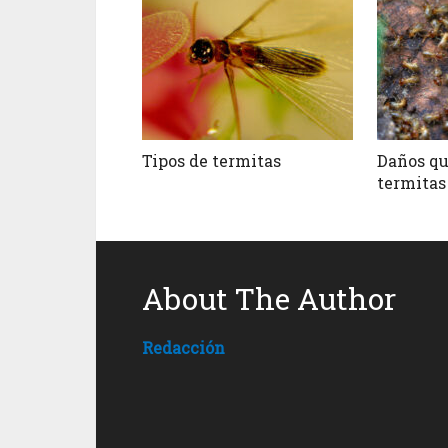
Tipos de termitas
Daños qu
termitas
About The Author
Redacción