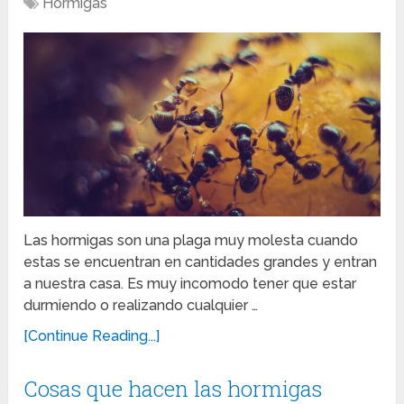
Hormigas
Las hormigas son una plaga muy molesta cuando
estas se encuentran en cantidades grandes y entran
a nuestra casa. Es muy incomodo tener que estar
durmiendo o realizando cualquier …
[Continue Reading...]
Cosas que hacen las hormigas