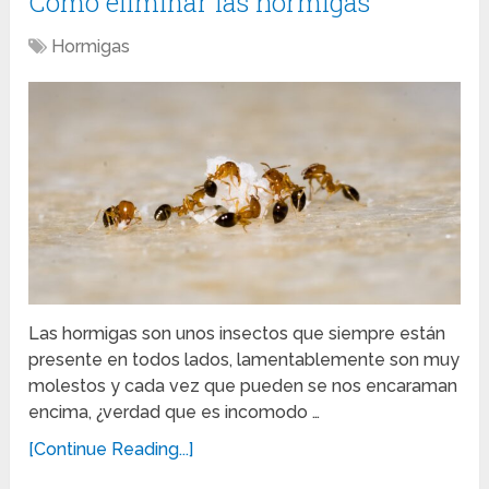
Como eliminar las hormigas
Hormigas
Las hormigas son unos insectos que siempre están
presente en todos lados, lamentablemente son muy
molestos y cada vez que pueden se nos encaraman
encima, ¿verdad que es incomodo …
[Continue Reading...]