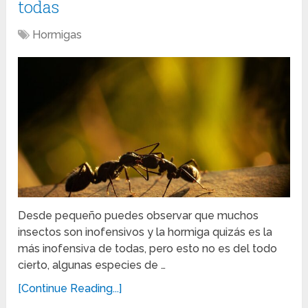
todas
Hormigas
Desde pequeño puedes observar que muchos
insectos son inofensivos y la hormiga quizás es la
más inofensiva de todas, pero esto no es del todo
cierto, algunas especies de …
[Continue Reading...]