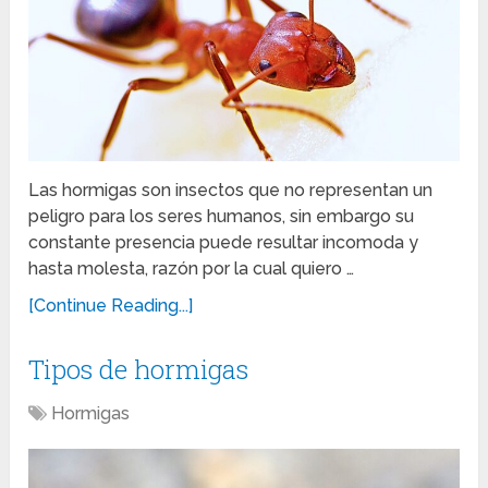
Las hormigas son insectos que no representan un
peligro para los seres humanos, sin embargo su
constante presencia puede resultar incomoda y
hasta molesta, razón por la cual quiero …
[Continue Reading...]
Tipos de hormigas
Hormigas