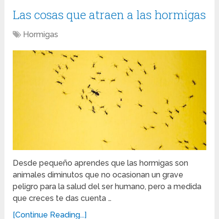
Las cosas que atraen a las hormigas
Hormigas
Desde pequeño aprendes que las hormigas son
animales diminutos que no ocasionan un grave
peligro para la salud del ser humano, pero a medida
que creces te das cuenta …
[Continue Reading...]