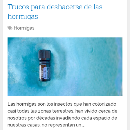
Trucos para deshacerse de las
hormigas
Hormigas
Las hormigas son los insectos que han colonizado
casi todas las zonas terrestres, han vivido cerca de
nosotros por décadas invadiendo cada espacio de
nuestras casas, no representan un …