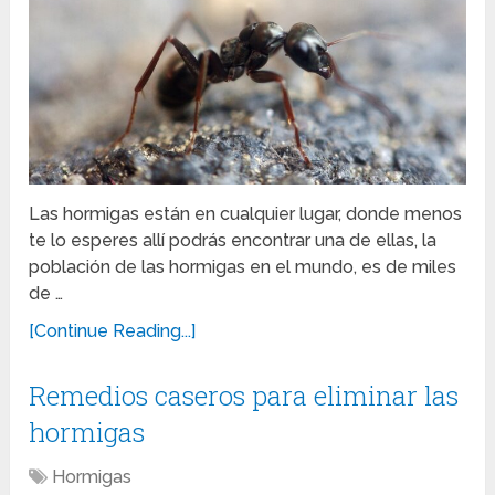
Las hormigas están en cualquier lugar, donde menos
te lo esperes allí podrás encontrar una de ellas, la
población de las hormigas en el mundo, es de miles
de …
[Continue Reading...]
Remedios caseros para eliminar las
hormigas
Hormigas