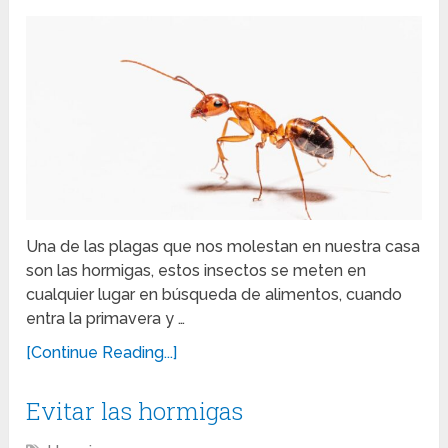
Una de las plagas que nos molestan en nuestra casa
son las hormigas, estos insectos se meten en
cualquier lugar en búsqueda de alimentos, cuando
entra la primavera y …
[Continue Reading...]
Evitar las hormigas