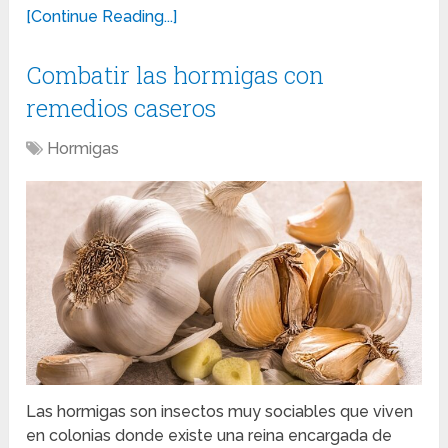
[Continue Reading...]
Combatir las hormigas con
remedios caseros
Hormigas
Las hormigas son insectos muy sociables que viven
en colonias donde existe una reina encargada de