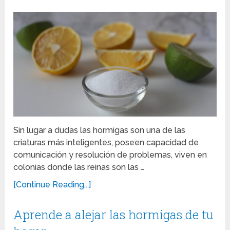
Sin lugar a dudas las hormigas son una de las
criaturas más inteligentes, poseen capacidad de
comunicación y resolución de problemas, viven en
colonias donde las reinas son las …
[Continue Reading...]
Aprende a alejar las hormigas de tu