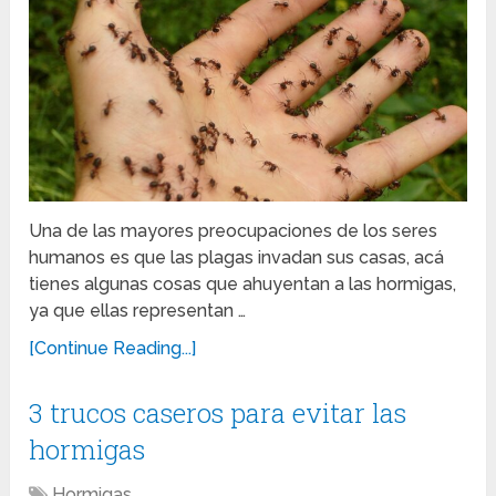
Una de las mayores preocupaciones de los seres
humanos es que las plagas invadan sus casas, acá
tienes algunas cosas que ahuyentan a las hormigas,
ya que ellas representan …
[Continue Reading...]
3 trucos caseros para evitar las
hormigas
Hormigas