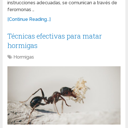
instrucciones adecuadas, se comunican a través de
feromonas …
[Continue Reading...]
Técnicas efectivas para matar
hormigas
Hormigas