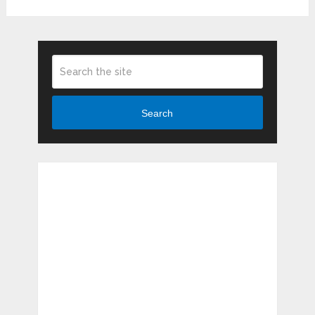
Search