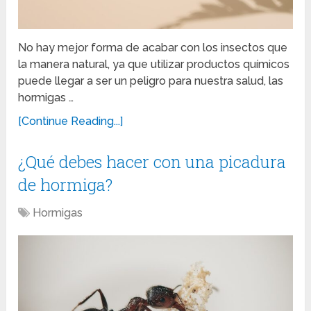
No hay mejor forma de acabar con los insectos que
la manera natural, ya que utilizar productos químicos
puede llegar a ser un peligro para nuestra salud, las
hormigas …
[Continue Reading...]
¿Qué debes hacer con una picadura
de hormiga?
Hormigas