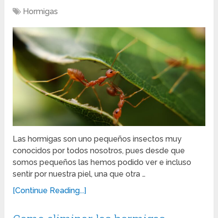
Hormigas
Las hormigas son uno pequeños insectos muy
conocidos por todos nosotros, pues desde que
somos pequeños las hemos podido ver e incluso
sentir por nuestra piel, una que otra …
[Continue Reading...]