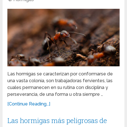
Las hormigas se caracterizan por conformarse de
una vasta colonia, son trabajadoras fervientes, las
cuales permanecen en su rutina con disciplina y
perseverancia, de una forma u otra siempre …
[Continue Reading...]
Las hormigas más peligrosas de