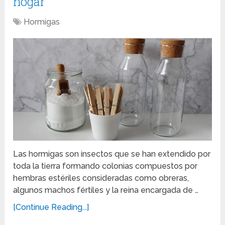
hogar
Hormigas
Las hormigas son insectos que se han extendido por
toda la tierra formando colonias compuestos por
hembras estériles consideradas como obreras,
algunos machos fértiles y la reina encargada de …
[Continue Reading...]