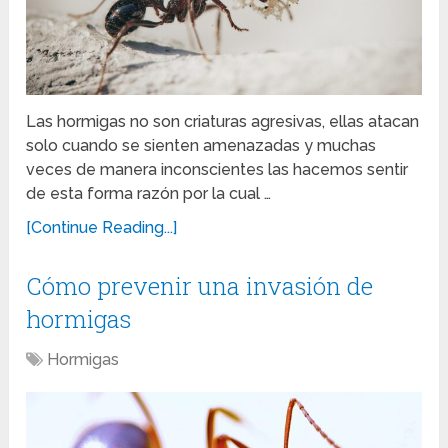
Las hormigas no son criaturas agresivas, ellas atacan
solo cuando se sienten amenazadas y muchas
veces de manera inconscientes las hacemos sentir
de esta forma razón por la cual …
[Continue Reading...]
Cómo prevenir una invasión de
hormigas
Hormigas