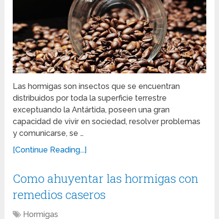
Las hormigas son insectos que se encuentran
distribuidos por toda la superficie terrestre
exceptuando la Antártida, poseen una gran
capacidad de vivir en sociedad, resolver problemas
y comunicarse, se …
[Continue Reading...]
Como ahuyentar las hormigas con
remedios caseros
Hormigas