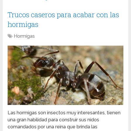
Trucos caseros para acabar con las
hormigas
Hormigas
Las hormigas son insectos muy interesantes, tienen
una gran habilidad para construir sus nidos
comandados por una reina que brinda las