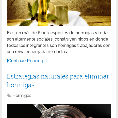
Existen más de 6.000 especies de hormigas y todas
son altamente sociales, construyen nidos en donde
todos los integrantes son hormigas trabajadoras con
una reina encargada de dar las …
[Continue Reading...]
Estrategias naturales para eliminar
hormigas
Hormigas