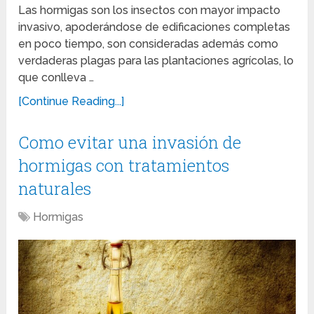
Las hormigas son los insectos con mayor impacto
invasivo, apoderándose de edificaciones completas
en poco tiempo, son consideradas además como
verdaderas plagas para las plantaciones agrícolas, lo
que conlleva …
[Continue Reading...]
Como evitar una invasión de
hormigas con tratamientos
naturales
Hormigas