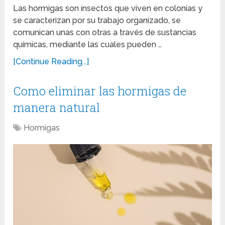
Las hormigas son insectos que viven en colonias y
se caracterizan por su trabajo organizado, se
comunican unas con otras a través de sustancias
químicas, mediante las cuales pueden …
[Continue Reading...]
Como eliminar las hormigas de
manera natural
Hormigas